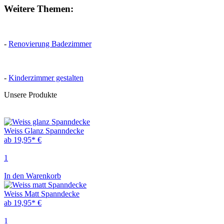
Weitere Themen:
-
Renovierung Badezimmer
-
Kinderzimmer gestalten
Unsere Produkte
Weiss Glanz Spanndecke
ab 19,95* €
1
In den Warenkorb
Weiss Matt Spanndecke
ab 19,95* €
1