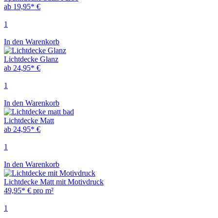
ab 19,95* €
1
In den Warenkorb
Lichtdecke Glanz
ab 24,95* €
1
In den Warenkorb
Lichtdecke Matt
ab 24,95* €
1
In den Warenkorb
Lichtdecke Matt mit Motivdruck
49,95* € pro m²
1