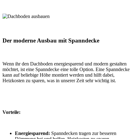
Der moderne Ausbau mit Spanndecke
Wenn ihr den Dachboden energiesparend und modern gestalten
möchtet, ist eine Spanndecke eine tolle Option. Eine Spanndecke
kann auf beliebige Höhe montiert werden und hilft dabei,
Heizkosten zu sparen, was in unserer Zeit sehr wichtig ist.
Vorteile:
Energiesparend:
Spanndecken tragen zur besseren
Dämmung bei und helfen, Heizkosten zu sparen.