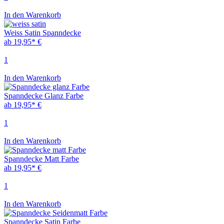
In den Warenkorb
Weiss Satin Spanndecke
ab 19,95* €
1
In den Warenkorb
Spanndecke Glanz Farbe
ab 19,95* €
1
In den Warenkorb
Spanndecke Matt Farbe
ab 19,95* €
1
In den Warenkorb
Spanndecke Satin Farbe