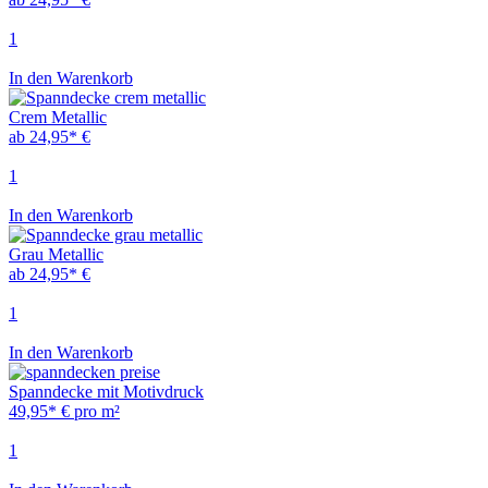
1
In den Warenkorb
Crem Metallic
ab 24,95* €
1
In den Warenkorb
Grau Metallic
ab 24,95* €
1
In den Warenkorb
Spanndecke mit Motivdruck
49,95* € pro m²
1