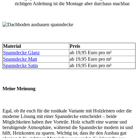
richtigen Anleitung ist die Montage aber durchaus machbar.
Material
Preis
Spanndecke Glanz
ab 19,95 Euro pro m²
Spanndecke Matt
ab 19,95 Euro pro m²
Spanndecke Satin
ab 19,95 Euro pro m²
Meine Meinung
Egal, ob ihr euch für die rustikale Variante mit Holzleisten oder die
moderne Lösung mit einer Spanndecke entscheidet – beide
Möglichkeiten haben ihre Vorteile. Holz schafft eine warme und
beruhigende Atmosphäre, während die Spanndecke modern ist und
hilft, Heizkosten zu sparen. Wichtig ist, dass ihr den Ausbau gut