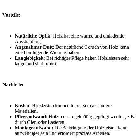
Vorteile:
Natürliche Optik:
Holz hat eine warme und einladende
Ausstrahlung.
Angenehmer Duft:
Der natürliche Geruch von Holz kann
eine beruhigende Wirkung haben.
Langlebigkeit:
Bei richtiger Pflege halten Holzleisten sehr
lange und sind robust.
Nachteile:
Kosten:
Holzleisten können teurer sein als andere
Materialien.
Pflegeaufwand:
Holz muss regelmäßig gepflegt werden, z.B.
durch Ölen oder Lasieren.
Montageaufwand:
Die Anbringung der Holzleisten kann
aufwendiger sein und erfordert präzises Arbeiten.