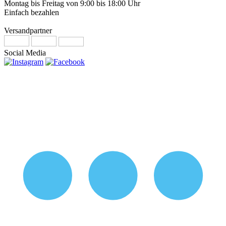
Montag bis Freitag von 9:00 bis 18:00 Uhr
Einfach bezahlen
Versandpartner
Social Media