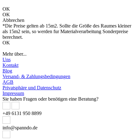
OK
OK
Abbrechen
*Die Preise gelten ab 15m2. Sollte die Größe des Raumes kleiner
als 15m2 sein, so werden fur Materialverarbeitung Sonderpreise
berechnet.
OK
Mehr über...
Uns
Kontakt
Blog
Versand- & Zahlungsbedingungen
AGB
Privatsphäre und Datenschutz
Impressum
Sie haben Fragen oder benötigen eine Beratung?
+49 6131 950 8899
info@spanndo.de